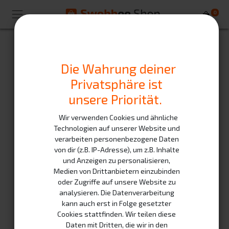
0
Die Wahrung deiner
Privatsphäre ist
unsere Priorität.
Wir verwenden Cookies und ähnliche
Technologien auf unserer Website und
verarbeiten personenbezogene Daten
von dir (z.B. IP-Adresse), um z.B. Inhalte
und Anzeigen zu personalisieren,
Medien von Drittanbietern einzubinden
oder Zugriffe auf unsere Website zu
analysieren. Die Datenverarbeitung
kann auch erst in Folge gesetzter
Cookies stattfinden. Wir teilen diese
Daten mit Dritten, die wir in den